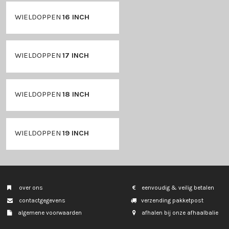
samengesteld, maa
aansprakelijk voor
WIELDOPPEN
15 INCH
WIELDOPPEN
16 INCH
WIELDOPPEN
17 INCH
WIELDOPPEN
18 INCH
WIELDOPPEN
19 INCH