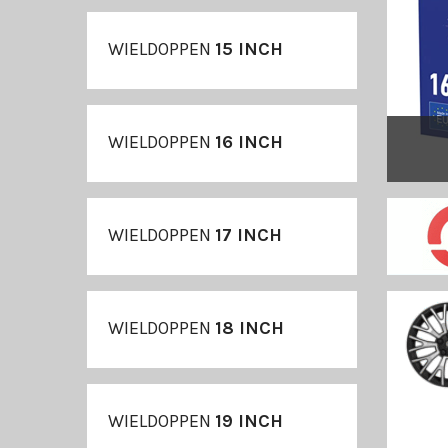
WIELDOPPEN
15 INCH
WIELDOPPEN
16 INCH
WIELDOPPEN
17 INCH
WIELDOPPEN
18 INCH
WIELDOPPEN
19 INCH