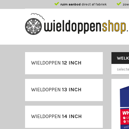
ruim aanbod
direct af fabriek
zow
WEL
WIELDOPPEN
12 INCH
selecte
WIELDOPPEN
13 INCH
WIELDOPPEN
14 INCH